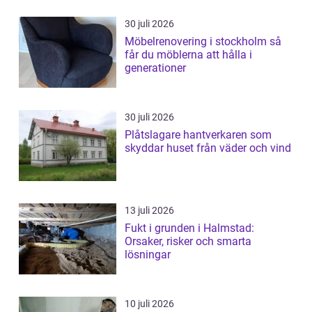
30 juli 2026
Möbelrenovering i stockholm så
får du möblerna att hålla i
generationer
30 juli 2026
Plåtslagare hantverkaren som
skyddar huset från väder och vind
13 juli 2026
Fukt i grunden i Halmstad:
Orsaker, risker och smarta
lösningar
10 juli 2026