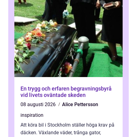
En trygg och erfaren begravningsbyrå
vid livets oväntade skeden
08 augusti 2026
Alice Pettersson
inspiration
Att köra bil i Stockholm ställer höga krav på
däcken. Växlande väder, trånga gator,