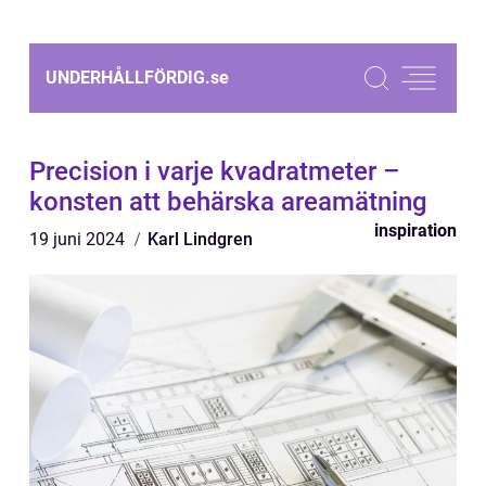
UNDERHÅLLFÖRDIG.
se
Precision i varje kvadratmeter –
konsten att behärska areamätning
inspiration
19 juni 2024
Karl Lindgren