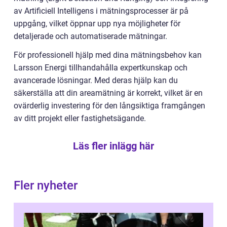
av Artificiell Intelligens i mätningsprocesser är på
uppgång, vilket öppnar upp nya möjligheter för
detaljerade och automatiserade mätningar.
För professionell hjälp med dina mätningsbehov kan
Larsson Energi tillhandahålla expertkunskap och
avancerade lösningar. Med deras hjälp kan du
säkerställa att din areamätning är korrekt, vilket är en
ovärderlig investering för den långsiktiga framgången
av ditt projekt eller fastighetsägande.
Läs fler inlägg här
Fler nyheter