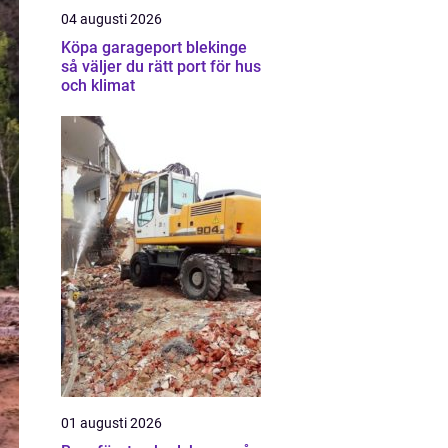
04 augusti 2026
Köpa garageport blekinge
så väljer du rätt port för hus
och klimat
01 augusti 2026