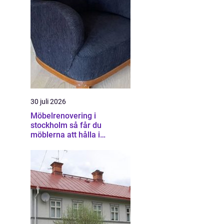
30 juli 2026
Möbelrenovering i
stockholm så får du
möblerna att hålla i
generationer