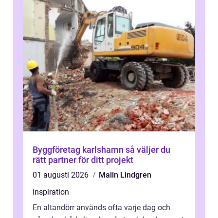
Byggföretag karlshamn så väljer du
rätt partner för ditt projekt
01 augusti 2026
Malin Lindgren
inspiration
En altandörr används ofta varje dag och