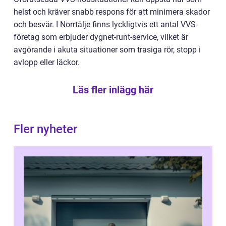
helst och kräver snabb respons för att minimera skador
och besvär. I Norrtälje finns lyckligtvis ett antal VVS-
företag som erbjuder dygnet-runt-service, vilket är
avgörande i akuta situationer som trasiga rör, stopp i
avlopp eller läckor.
Läs fler inlägg här
Fler nyheter