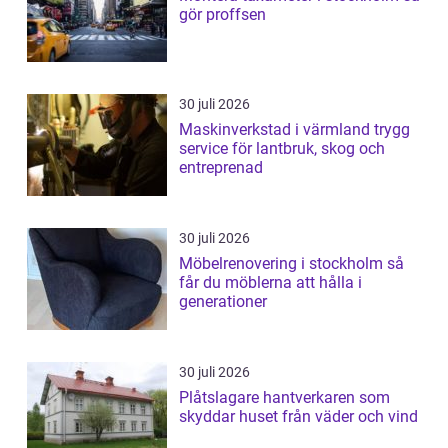
gör proffsen
30 juli 2026
Maskinverkstad i värmland trygg
service för lantbruk, skog och
entreprenad
30 juli 2026
Möbelrenovering i stockholm så
får du möblerna att hålla i
generationer
30 juli 2026
Plåtslagare hantverkaren som
skyddar huset från väder och vind