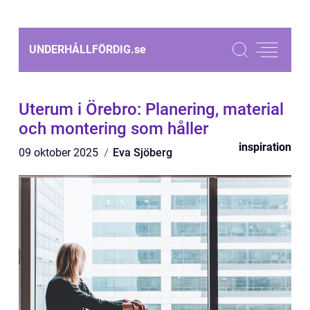
UNDERHÅLLFÖRDIG.
se
Uterum i Örebro: Planering, material
och montering som håller
inspiration
09 oktober 2025
Eva Sjöberg