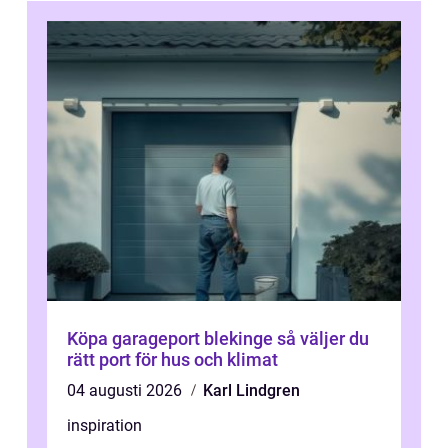
Köpa garageport blekinge så väljer du
rätt port för hus och klimat
04 augusti 2026
Karl Lindgren
inspiration