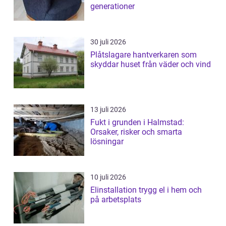
generationer
30 juli 2026
Plåtslagare hantverkaren som
skyddar huset från väder och vind
13 juli 2026
Fukt i grunden i Halmstad:
Orsaker, risker och smarta
lösningar
10 juli 2026
Elinstallation trygg el i hem och
på arbetsplats