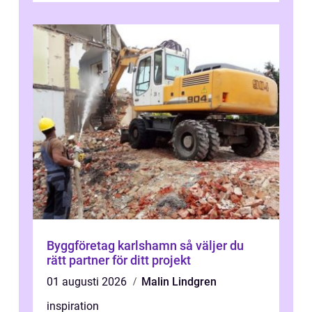
Byggföretag karlshamn så väljer du
rätt partner för ditt projekt
01 augusti 2026
Malin Lindgren
inspiration