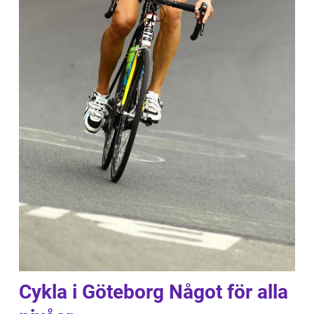
Cykla i Göteborg Något för alla