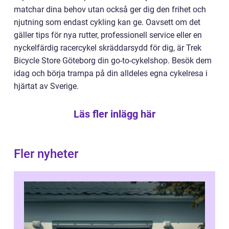
matchar dina behov utan också ger dig den frihet och
njutning som endast cykling kan ge. Oavsett om det
gäller tips för nya rutter, professionell service eller en
nyckelfärdig racercykel skräddarsydd för dig, är Trek
Bicycle Store Göteborg din go-to-cykelshop. Besök dem
idag och börja trampa på din alldeles egna cykelresa i
hjärtat av Sverige.
Läs fler inlägg här
Fler nyheter