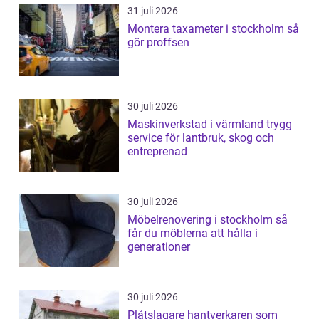
31 juli 2026
Montera taxameter i stockholm så
gör proffsen
30 juli 2026
Maskinverkstad i värmland trygg
service för lantbruk, skog och
entreprenad
30 juli 2026
Möbelrenovering i stockholm så
får du möblerna att hålla i
generationer
30 juli 2026
Plåtslagare hantverkaren som