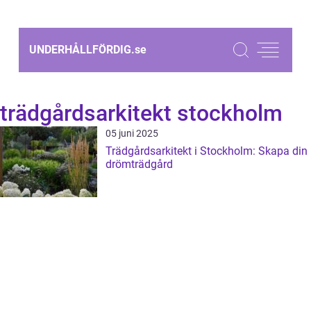
UNDERHÅLLFÖRDIG.
se
trädgårdsarkitekt stockholm
05 juni 2025
Trädgårdsarkitekt i Stockholm: Skapa din
drömträdgård