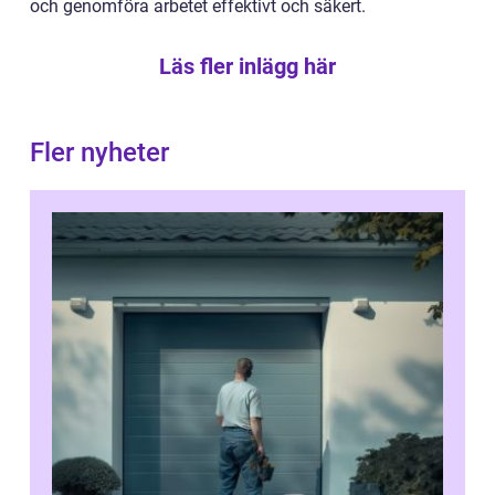
och genomföra arbetet effektivt och säkert.
Läs fler inlägg här
Fler nyheter