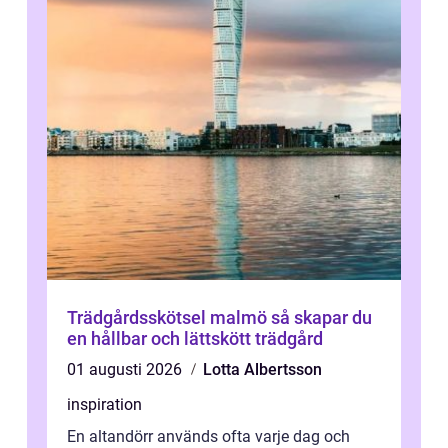
Trädgårdsskötsel malmö så skapar du
en hållbar och lättskött trädgård
01 augusti 2026
Lotta Albertsson
inspiration
En altandörr används ofta varje dag och