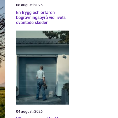
08 augusti 2026
En trygg och erfaren
begravningsbyrå vid livets
oväntade skeden
04 augusti 2026