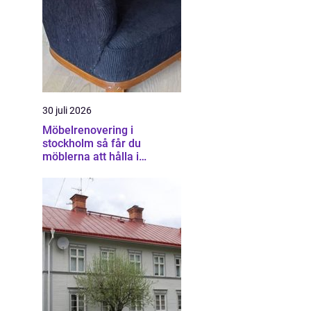
30 juli 2026
Möbelrenovering i
stockholm så får du
möblerna att hålla i
generationer