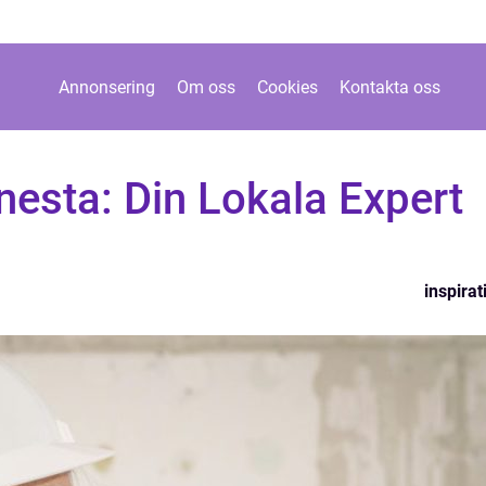
Annonsering
Om oss
Cookies
Kontakta oss
esta: Din Lokala Expert
inspirat