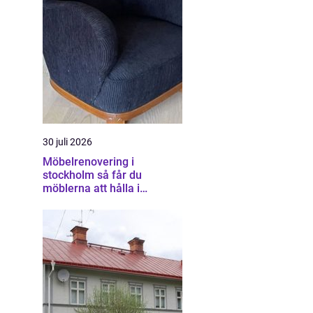
30 juli 2026
Möbelrenovering i
stockholm så får du
möblerna att hålla i
generationer