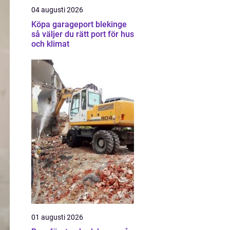
04 augusti 2026
Köpa garageport blekinge
så väljer du rätt port för hus
och klimat
01 augusti 2026