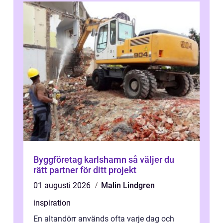
Byggföretag karlshamn så väljer du
rätt partner för ditt projekt
01 augusti 2026
Malin Lindgren
inspiration
En altandörr används ofta varje dag och