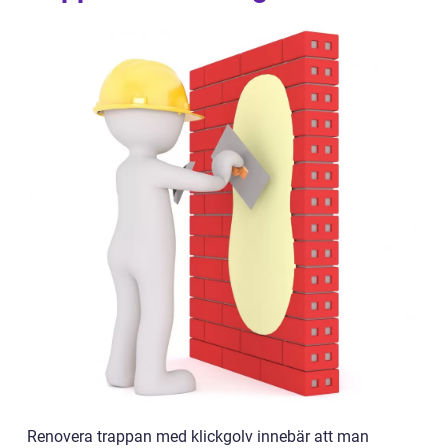
Renovera trappan med klickgolv innebär att man