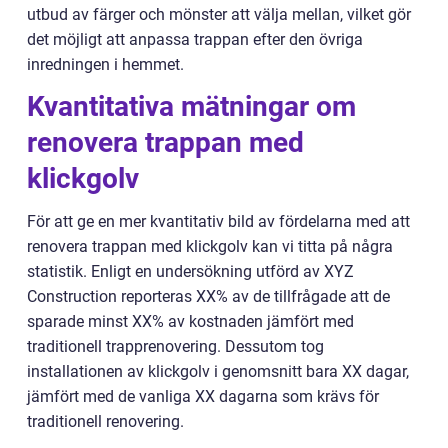
utbud av färger och mönster att välja mellan, vilket gör
det möjligt att anpassa trappan efter den övriga
inredningen i hemmet.
Kvantitativa mätningar om
renovera trappan med
klickgolv
För att ge en mer kvantitativ bild av fördelarna med att
renovera trappan med klickgolv kan vi titta på några
statistik. Enligt en undersökning utförd av XYZ
Construction reporteras XX% av de tillfrågade att de
sparade minst XX% av kostnaden jämfört med
traditionell trapprenovering. Dessutom tog
installationen av klickgolv i genomsnitt bara XX dagar,
jämfört med de vanliga XX dagarna som krävs för
traditionell renovering.