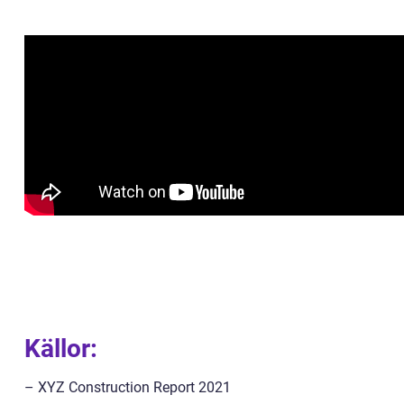
Källor:
– XYZ Construction Report 2021