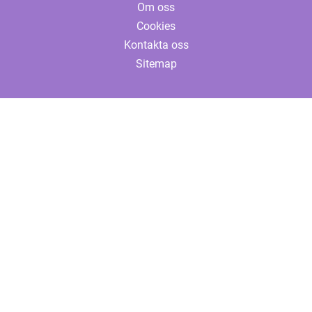
Om oss
Cookies
Kontakta oss
Sitemap