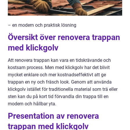
– en modern och praktisk lösning
Översikt över renovera trappan
med klickgolv
Att renovera trappan kan vara en tidskrävande och
kostsam process. Men med klickgolv har det blivit
mycket enklare och mer kostnadseffektivt att ge
trappan en ny och fräsch look. Genom att använda
klickgolv istället för traditionella material som trä eller
sten kan du på kort tid förvandla din trappa till en
modern och hållbar yta.
Presentation av renovera
trappan med klickgolv