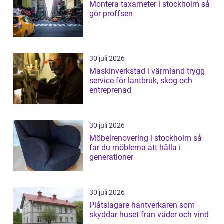
Montera taxameter i stockholm så
gör proffsen
30 juli 2026
Maskinverkstad i värmland trygg
service för lantbruk, skog och
entreprenad
30 juli 2026
Möbelrenovering i stockholm så
får du möblerna att hålla i
generationer
30 juli 2026
Plåtslagare hantverkaren som
skyddar huset från väder och vind