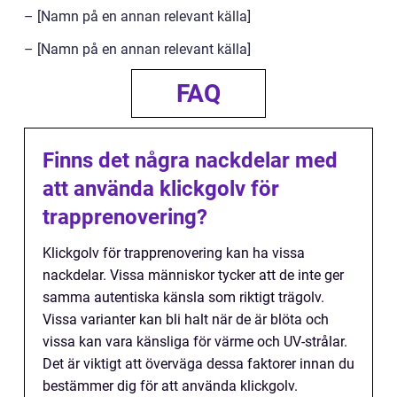
– [Namn på en annan relevant källa]
– [Namn på en annan relevant källa]
FAQ
Finns det några nackdelar med
att använda klickgolv för
trapprenovering?
Klickgolv för trapprenovering kan ha vissa
nackdelar. Vissa människor tycker att de inte ger
samma autentiska känsla som riktigt trägolv.
Vissa varianter kan bli halt när de är blöta och
vissa kan vara känsliga för värme och UV-strålar.
Det är viktigt att överväga dessa faktorer innan du
bestämmer dig för att använda klickgolv.