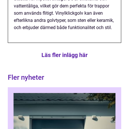
vattentåliga, vilket gör dem perfekta för trappor
som används flitigt. Vinylklickgolv kan även
efterlikna andra golvtyper, som sten eller keramik,
och erbjuder därmed både funktionalitet och stil.
Läs fler inlägg här
Fler nyheter