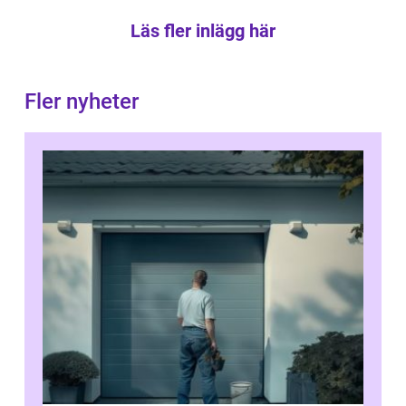
Läs fler inlägg här
Fler nyheter