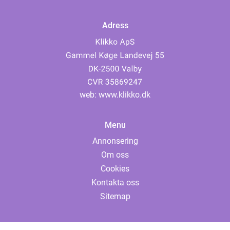
Adress
web:
www.klikko.dk
Menu
Annonsering
Om oss
Cookies
Kontakta oss
Sitemap