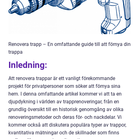
Renovera trapp – En omfattande guide till att förnya din
trappa
Inledning:
Att renovera trappar är ett vanligt förekommande
projekt för privatpersoner som söker att förnya sina
hem. I denna omfattande artikel kommer vi att ta en
djupdykning i världen av trapprenoveringar, från en
grundlig översikt till en historisk genomgång av olika
renoveringsmetoder och deras för- och nackdelar. Vi
kommer också att diskutera populära typer av trappor,
kvantitativa mätningar och de skillnader som finns