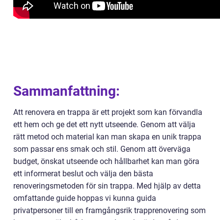
Sammanfattning:
Att renovera en trappa är ett projekt som kan förvandla
ett hem och ge det ett nytt utseende. Genom att välja
rätt metod och material kan man skapa en unik trappa
som passar ens smak och stil. Genom att överväga
budget, önskat utseende och hållbarhet kan man göra
ett informerat beslut och välja den bästa
renoveringsmetoden för sin trappa. Med hjälp av detta
omfattande guide hoppas vi kunna guida
privatpersoner till en framgångsrik trapprenovering som