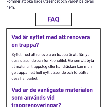
kommer att öka både utseendet och värdet på deras
hem.
FAQ
Vad är syftet med att renovera
en trappa?
Syftet med att renovera en trappa är att förnya
dess utseende och funktionalitet. Genom att byta
ut material, trappsteg eller handräcken kan man
ge trappan ett helt nytt utseende och förbättra
dess hållbarhet.
Vad är de vanligaste materialen
som används vid
trapprenoveringar?