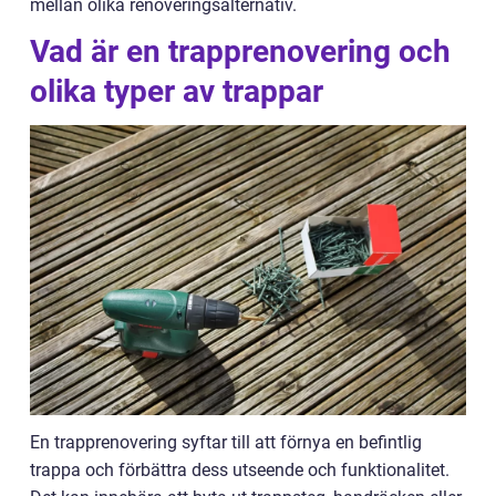
mellan olika renoveringsalternativ.
Vad är en trapprenovering och
olika typer av trappar
En trapprenovering syftar till att förnya en befintlig
trappa och förbättra dess utseende och funktionalitet.