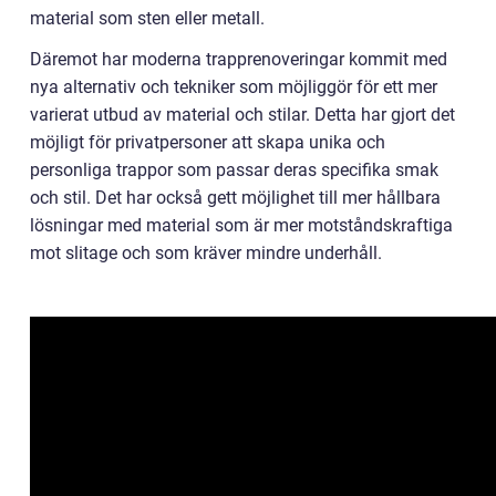
material som sten eller metall.
Däremot har moderna trapprenoveringar kommit med
nya alternativ och tekniker som möjliggör för ett mer
varierat utbud av material och stilar. Detta har gjort det
möjligt för privatpersoner att skapa unika och
personliga trappor som passar deras specifika smak
och stil. Det har också gett möjlighet till mer hållbara
lösningar med material som är mer motståndskraftiga
mot slitage och som kräver mindre underhåll.