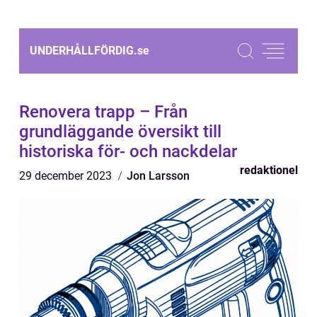
UNDERHÅLLFÖRDIG.
se
Renovera trapp – Från
grundläggande översikt till
historiska för- och nackdelar
redaktionel
29 december 2023
Jon Larsson