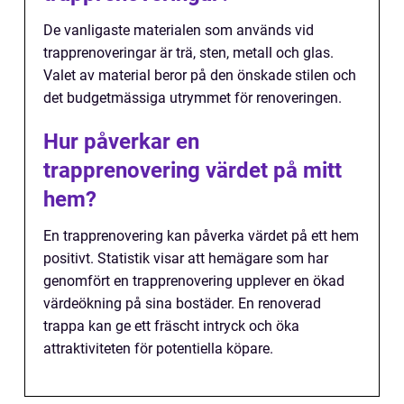
De vanligaste materialen som används vid
trapprenoveringar är trä, sten, metall och glas.
Valet av material beror på den önskade stilen och
det budgetmässiga utrymmet för renoveringen.
Hur påverkar en
trapprenovering värdet på mitt
hem?
En trapprenovering kan påverka värdet på ett hem
positivt. Statistik visar att hemägare som har
genomfört en trapprenovering upplever en ökad
värdeökning på sina bostäder. En renoverad
trappa kan ge ett fräscht intryck och öka
attraktiviteten för potentiella köpare.