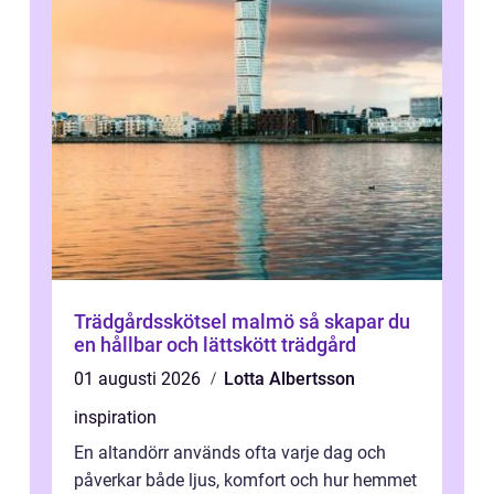
Trädgårdsskötsel malmö så skapar du
en hållbar och lättskött trädgård
01 augusti 2026
Lotta Albertsson
inspiration
En altandörr används ofta varje dag och
påverkar både ljus, komfort och hur hemmet