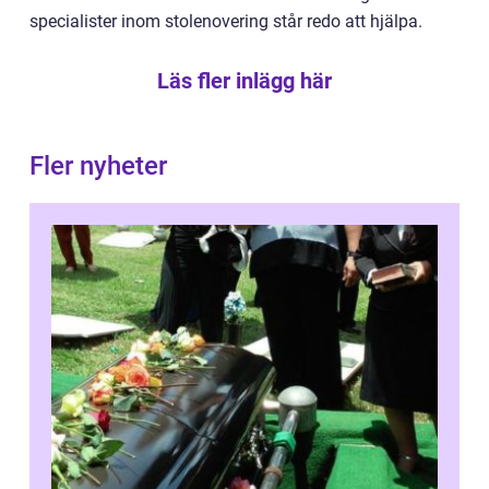
specialister inom stolenovering står redo att hjälpa.
Läs fler inlägg här
Fler nyheter