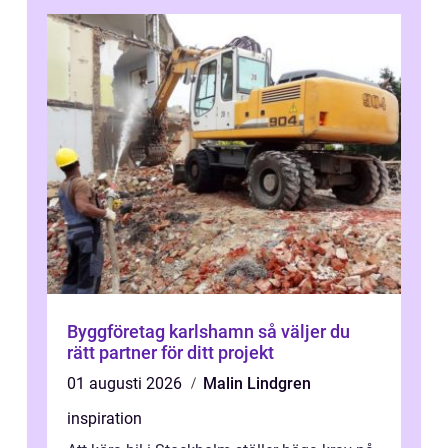
Byggföretag karlshamn så väljer du
rätt partner för ditt projekt
01 augusti 2026
Malin Lindgren
inspiration