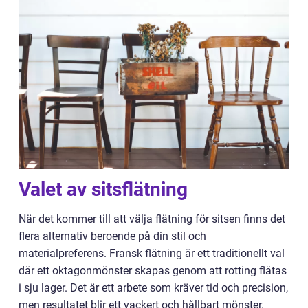
Valet av sitsflätning
När det kommer till att välja flätning för sitsen finns det
flera alternativ beroende på din stil och
materialpreferens. Fransk flätning är ett traditionellt val
där ett oktagonmönster skapas genom att rotting flätas
i sju lager. Det är ett arbete som kräver tid och precision,
men resultatet blir ett vackert och hållbart mönster.