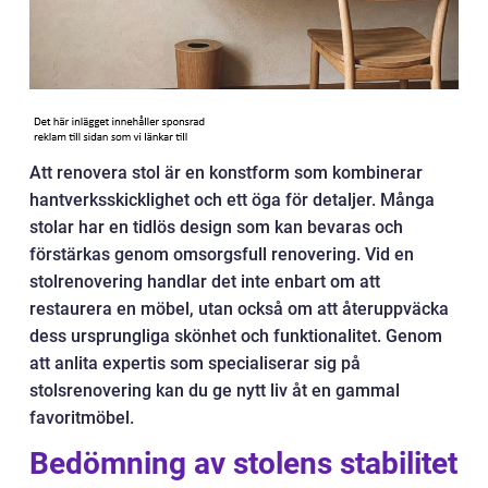
Att renovera stol är en konstform som kombinerar
hantverksskicklighet och ett öga för detaljer. Många
stolar har en tidlös design som kan bevaras och
förstärkas genom omsorgsfull renovering. Vid en
stolrenovering handlar det inte enbart om att
restaurera en möbel, utan också om att återuppväcka
dess ursprungliga skönhet och funktionalitet. Genom
att anlita expertis som specialiserar sig på
stolsrenovering kan du ge nytt liv åt en gammal
favoritmöbel.
Bedömning av stolens stabilitet