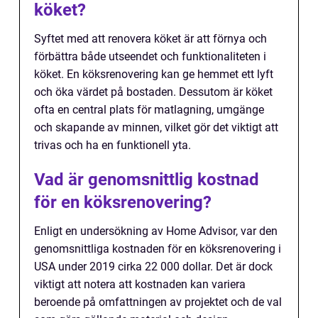
köket?
Syftet med att renovera köket är att förnya och
förbättra både utseendet och funktionaliteten i
köket. En köksrenovering kan ge hemmet ett lyft
och öka värdet på bostaden. Dessutom är köket
ofta en central plats för matlagning, umgänge
och skapande av minnen, vilket gör det viktigt att
trivas och ha en funktionell yta.
Vad är genomsnittlig kostnad
för en köksrenovering?
Enligt en undersökning av Home Advisor, var den
genomsnittliga kostnaden för en köksrenovering i
USA under 2019 cirka 22 000 dollar. Det är dock
viktigt att notera att kostnaden kan variera
beroende på omfattningen av projektet och de val