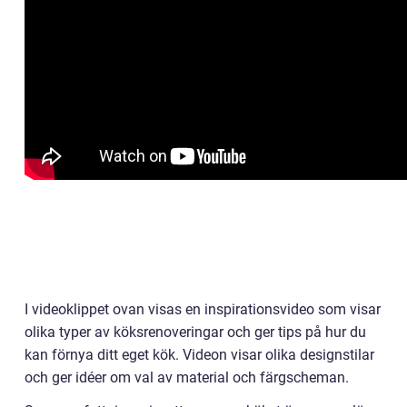
I videoklippet ovan visas en inspirationsvideo som visar
olika typer av köksrenoveringar och ger tips på hur du
kan förnya ditt eget kök. Videon visar olika designstilar
och ger idéer om val av material och färgscheman.