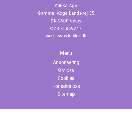
web:
www.klikko.dk
Menu
Annonsering
Om oss
Cookies
Kontakta oss
Sitemap