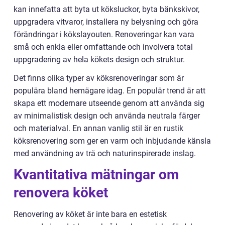
kan innefatta att byta ut köksluckor, byta bänkskivor,
uppgradera vitvaror, installera ny belysning och göra
förändringar i kökslayouten. Renoveringar kan vara
små och enkla eller omfattande och involvera total
uppgradering av hela kökets design och struktur.
Det finns olika typer av köksrenoveringar som är
populära bland hemägare idag. En populär trend är att
skapa ett modernare utseende genom att använda sig
av minimalistisk design och använda neutrala färger
och materialval. En annan vanlig stil är en rustik
köksrenovering som ger en varm och inbjudande känsla
med användning av trä och naturinspirerade inslag.
Kvantitativa mätningar om
renovera köket
Renovering av köket är inte bara en estetisk