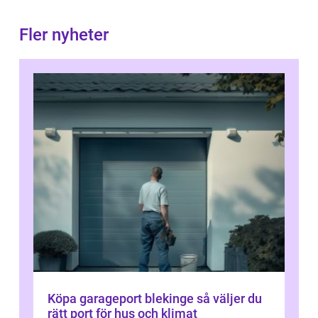
Fler nyheter
Köpa garageport blekinge så väljer du
rätt port för hus och klimat