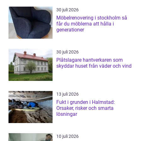
30 juli 2026
Möbelrenovering i stockholm så
får du möblerna att hålla i
generationer
30 juli 2026
Plåtslagare hantverkaren som
skyddar huset från väder och vind
13 juli 2026
Fukt i grunden i Halmstad:
Orsaker, risker och smarta
lösningar
10 juli 2026