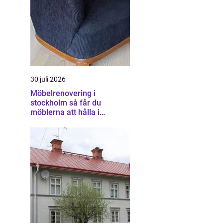
30 juli 2026
Möbelrenovering i
stockholm så får du
möblerna att hålla i
generationer