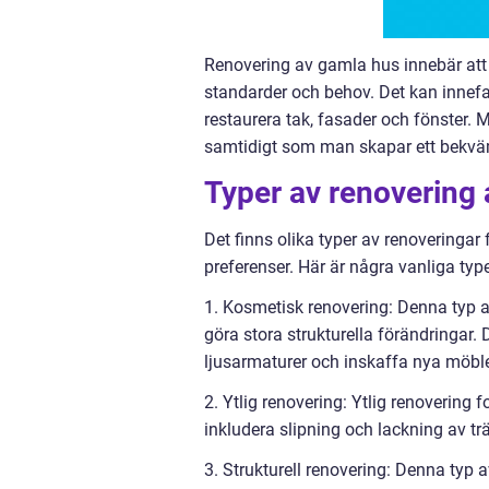
Renovering av gamla hus innebär att 
standarder och behov. Det kan innefatt
restaurera tak, fasader och fönster. 
samtidigt som man skapar ett bekväm
Typer av renovering
Det finns olika typer av renoveringar
preferenser. Här är några vanliga type
1. Kosmetisk renovering: Denna typ a
göra stora strukturella förändringar.
ljusarmaturer och inskaffa nya möble
2. Ytlig renovering: Ytlig renovering 
inkludera slipning och lackning av trä
3. Strukturell renovering: Denna typ 