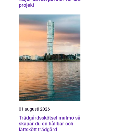
projekt
01 augusti 2026
Trädgårdsskötsel malmö så
skapar du en hållbar och
lättskött trädgård