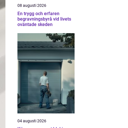
08 augusti 2026
En trygg och erfaren
begravningsbyrå vid livets
oväntade skeden
04 augusti 2026