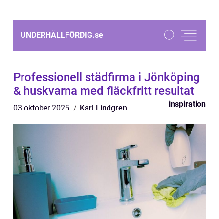
UNDERHÅLLFÖRDIG.
se
Professionell städfirma i Jönköping
& huskvarna med fläckfritt resultat
inspiration
03 oktober 2025
Karl Lindgren