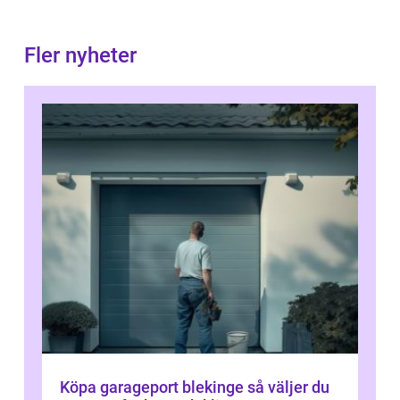
Fler nyheter
Köpa garageport blekinge så väljer du