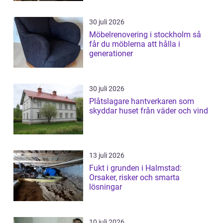
30 juli 2026
Möbelrenovering i stockholm så
får du möblerna att hålla i
generationer
30 juli 2026
Plåtslagare hantverkaren som
skyddar huset från väder och vind
13 juli 2026
Fukt i grunden i Halmstad:
Orsaker, risker och smarta
lösningar
10 juli 2026