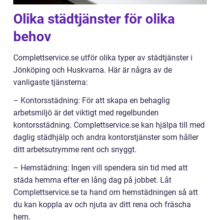
Olika städtjänster för olika
behov
Complettservice.se utför olika typer av städtjänster i
Jönköping och Huskvarna. Här är några av de
vanligaste tjänsterna:
– Kontorsstädning: För att skapa en behaglig
arbetsmiljö är det viktigt med regelbunden
kontorsstädning. Complettservice.se kan hjälpa till med
daglig städhjälp och andra kontorstjänster som håller
ditt arbetsutrymme rent och snyggt.
– Hemstädning: Ingen vill spendera sin tid med att
städa hemma efter en lång dag på jobbet. Låt
Complettservice.se ta hand om hemstädningen så att
du kan koppla av och njuta av ditt rena och fräscha
hem.