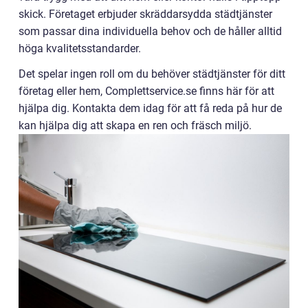
skick. Företaget erbjuder skräddarsydda städtjänster
som passar dina individuella behov och de håller alltid
höga kvalitetsstandarder.
Det spelar ingen roll om du behöver städtjänster för ditt
företag eller hem, Complettservice.se finns här för att
hjälpa dig. Kontakta dem idag för att få reda på hur de
kan hjälpa dig att skapa en ren och fräsch miljö.