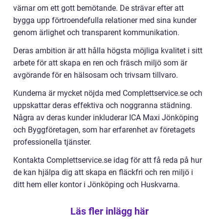
värnar om ett gott bemötande. De strävar efter att
bygga upp förtroendefulla relationer med sina kunder
genom ärlighet och transparent kommunikation.
Deras ambition är att hålla högsta möjliga kvalitet i sitt
arbete för att skapa en ren och fräsch miljö som är
avgörande för en hälsosam och trivsam tillvaro.
Kunderna är mycket nöjda med Complettservice.se och
uppskattar deras effektiva och noggranna städning.
Några av deras kunder inkluderar ICA Maxi Jönköping
och Byggföretagen, som har erfarenhet av företagets
professionella tjänster.
Kontakta Complettservice.se idag för att få reda på hur
de kan hjälpa dig att skapa en fläckfri och ren miljö i
ditt hem eller kontor i Jönköping och Huskvarna.
Läs fler inlägg här