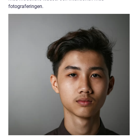
fotograferingen.