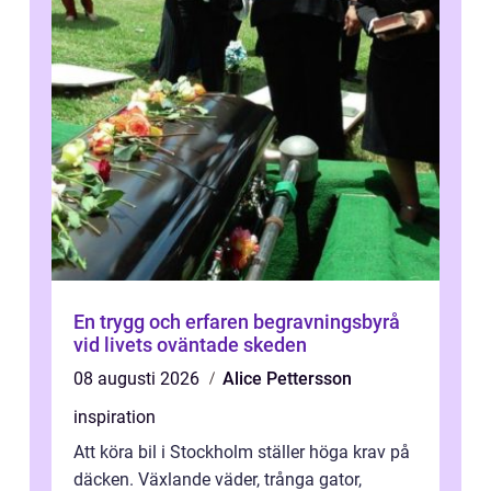
En trygg och erfaren begravningsbyrå
vid livets oväntade skeden
08 augusti 2026
Alice Pettersson
inspiration
Att köra bil i Stockholm ställer höga krav på
däcken. Växlande väder, trånga gator,