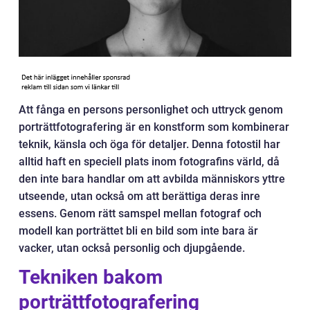
Att fånga en persons personlighet och uttryck genom
porträttfotografering är en konstform som kombinerar
teknik, känsla och öga för detaljer. Denna fotostil har
alltid haft en speciell plats inom fotografins värld, då
den inte bara handlar om att avbilda människors yttre
utseende, utan också om att berättiga deras inre
essens. Genom rätt samspel mellan fotograf och
modell kan porträttet bli en bild som inte bara är
vacker, utan också personlig och djupgående.
Tekniken bakom
porträttfotografering