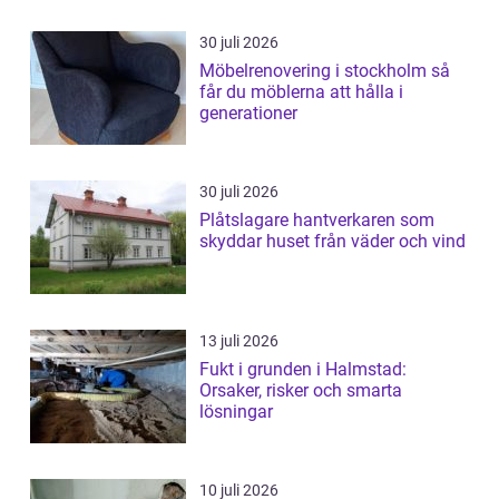
30 juli 2026
Möbelrenovering i stockholm så
får du möblerna att hålla i
generationer
30 juli 2026
Plåtslagare hantverkaren som
skyddar huset från väder och vind
13 juli 2026
Fukt i grunden i Halmstad:
Orsaker, risker och smarta
lösningar
10 juli 2026