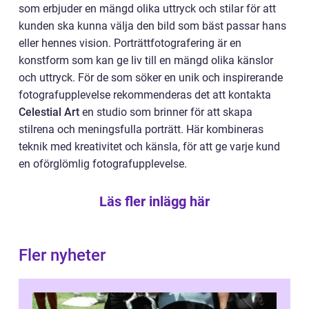
som erbjuder en mängd olika uttryck och stilar för att
kunden ska kunna välja den bild som bäst passar hans
eller hennes vision. Porträttfotografering är en
konstform som kan ge liv till en mängd olika känslor
och uttryck. För de som söker en unik och inspirerande
fotografupplevelse rekommenderas det att kontakta
Celestial Art
en studio som brinner för att skapa
stilrena och meningsfulla porträtt. Här kombineras
teknik med kreativitet och känsla, för att ge varje kund
en oförglömlig fotografupplevelse.
Läs fler inlägg här
Fler nyheter