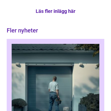
Läs fler inlägg här
Fler nyheter