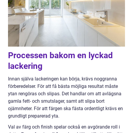
Processen bakom en lyckad
lackering
Innan själva lackeringen kan börja, krävs noggranna
förberedelser. För att få bästa möjliga resultat måste
ytan rengöras och slipas. Det handlar om att avlägsna
gamla fett- och smutslager, samt att slipa bort
ojämnheter. För att färgen ska fästa ordentligt krävs en
grundligt preparerad yta.
Val av färg och finish spelar också en avgörande roll i