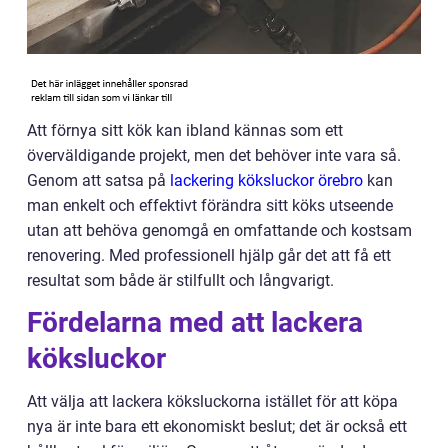
Att förnya sitt kök kan ibland kännas som ett
överväldigande projekt, men det behöver inte vara så.
Genom att satsa på
lackering köksluckor örebro
kan
man enkelt och effektivt förändra sitt köks utseende
utan att behöva genomgå en omfattande och kostsam
renovering. Med professionell hjälp går det att få ett
resultat som både är stilfullt och långvarigt.
Fördelarna med att lackera
köksluckor
Att välja att lackera köksluckorna istället för att köpa
nya är inte bara ett ekonomiskt beslut; det är också ett