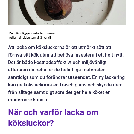
Att lacka om köksluckorna är ett utmärkt sätt att
förnya sitt kök utan att behöva investera i ett helt nytt.
Det är både kostnadseffektivt och miljövänligt
eftersom du behåller de befintliga materialen
samtidigt som du förändrar utseendet. En ny lackering
kan ge köksluckorna en fräsch glans och skydda dem
från slitage samtidigt som det ger hela köket en
modernare känsla.
När och varför lacka om
köksluckor?