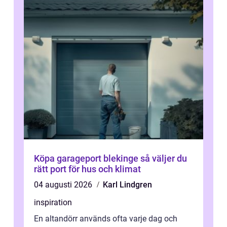
Köpa garageport blekinge så väljer du
rätt port för hus och klimat
04 augusti 2026
Karl Lindgren
inspiration
En altandörr används ofta varje dag och