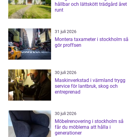
hållbar och lättskött trädgård året
runt
31 juli 2026
Montera taxameter i stockholm så
gör proffsen
30 juli 2026
Maskinverkstad i värmland trygg
service för lantbruk, skog och
entreprenad
30 juli 2026
Möbelrenovering i stockholm så
får du möblerna att hålla i
generationer