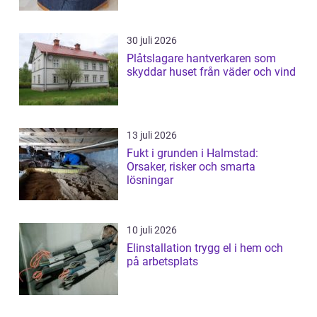
30 juli 2026
Plåtslagare hantverkaren som
skyddar huset från väder och vind
13 juli 2026
Fukt i grunden i Halmstad:
Orsaker, risker och smarta
lösningar
10 juli 2026
Elinstallation trygg el i hem och
på arbetsplats