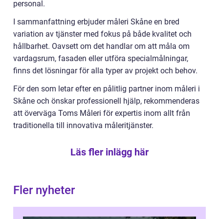
personal.
I sammanfattning erbjuder måleri Skåne en bred
variation av tjänster med fokus på både kvalitet och
hållbarhet. Oavsett om det handlar om att måla om
vardagsrum, fasaden eller utföra specialmålningar,
finns det lösningar för alla typer av projekt och behov.
För den som letar efter en pålitlig partner inom måleri i
Skåne och önskar professionell hjälp, rekommenderas
att överväga Toms Måleri för expertis inom allt från
traditionella till innovativa måleritjänster.
Läs fler inlägg här
Fler nyheter