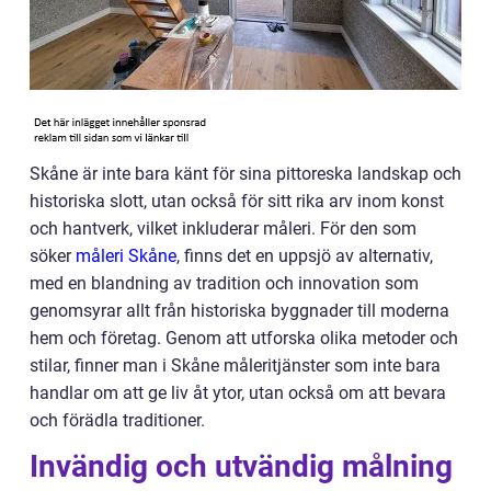
Skåne är inte bara känt för sina pittoreska landskap och
historiska slott, utan också för sitt rika arv inom konst
och hantverk, vilket inkluderar måleri. För den som
söker
måleri Skåne
, finns det en uppsjö av alternativ,
med en blandning av tradition och innovation som
genomsyrar allt från historiska byggnader till moderna
hem och företag. Genom att utforska olika metoder och
stilar, finner man i Skåne måleritjänster som inte bara
handlar om att ge liv åt ytor, utan också om att bevara
och förädla traditioner.
Invändig och utvändig målning