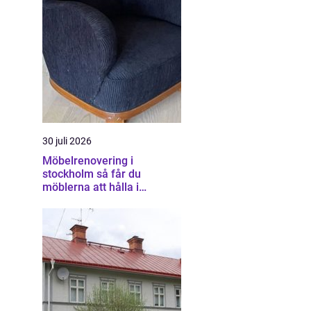
30 juli 2026
Möbelrenovering i
stockholm så får du
möblerna att hålla i
generationer