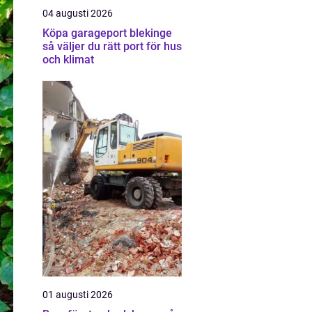
04 augusti 2026
Köpa garageport blekinge
så väljer du rätt port för hus
och klimat
01 augusti 2026