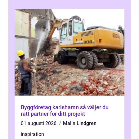
Byggföretag karlshamn så väljer du
rätt partner för ditt projekt
01 augusti 2026
Malin Lindgren
inspiration