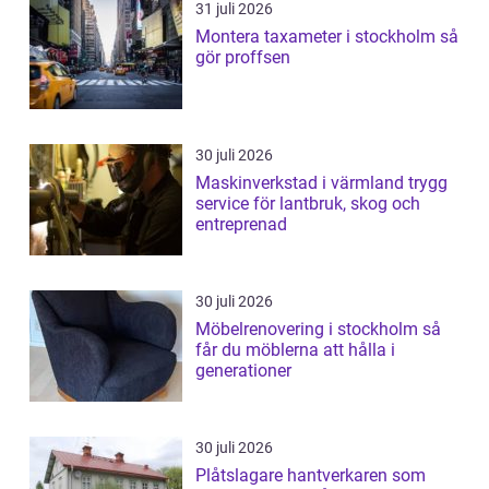
31 juli 2026
Montera taxameter i stockholm så
gör proffsen
30 juli 2026
Maskinverkstad i värmland trygg
service för lantbruk, skog och
entreprenad
30 juli 2026
Möbelrenovering i stockholm så
får du möblerna att hålla i
generationer
30 juli 2026
Plåtslagare hantverkaren som