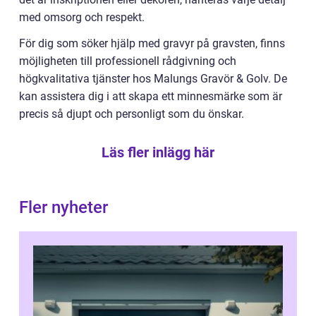
med omsorg och respekt.
För dig som söker hjälp med gravyr på gravsten, finns
möjligheten till professionell rådgivning och
högkvalitativa tjänster hos Malungs Gravör & Golv. De
kan assistera dig i att skapa ett minnesmärke som är
precis så djupt och personligt som du önskar.
Läs fler inlägg här
Fler nyheter