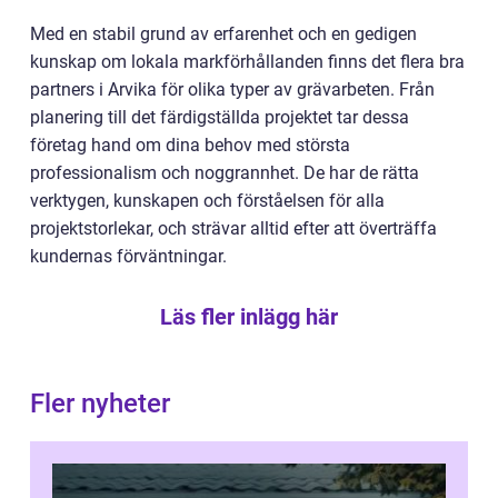
Med en stabil grund av erfarenhet och en gedigen
kunskap om lokala markförhållanden finns det flera bra
partners i Arvika för olika typer av grävarbeten. Från
planering till det färdigställda projektet tar dessa
företag hand om dina behov med största
professionalism och noggrannhet. De har de rätta
verktygen, kunskapen och förståelsen för alla
projektstorlekar, och strävar alltid efter att överträffa
kundernas förväntningar.
Läs fler inlägg här
Fler nyheter