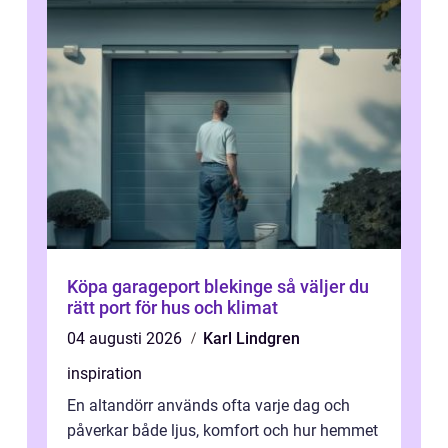
Köpa garageport blekinge så väljer du
rätt port för hus och klimat
04 augusti 2026
Karl Lindgren
inspiration
En altandörr används ofta varje dag och
påverkar både ljus, komfort och hur hemmet