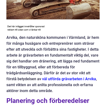
Arvika, den natursköna kommunen i Värmland, är hem
för många husägare och entreprenörer som strävar
efter att utveckla och förbättra sina fastigheter. I detta
arbete är grävarbeten en fundamentalt viktig del, vare
sig det handlar om dränering, att lägga ned fundament
för en tillbyggnad, eller att förbereda för
trädgårdsanläggning. Därför är det av stor vikt att
förstå betydelsen av
väl utförda grävarbeten i Arvika
,
samt vikten av att anlita professionella och erfarna
aktörer inom detta område.
Planering och förberedelser