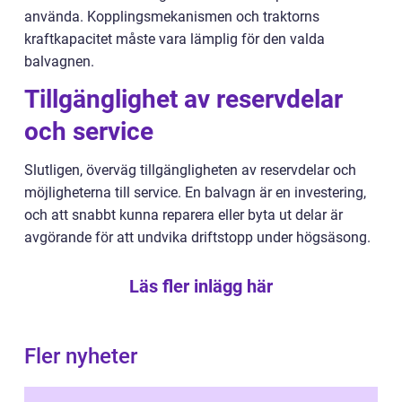
använda. Kopplingsmekanismen och traktorns
kraftkapacitet måste vara lämplig för den valda
balvagnen.
Tillgänglighet av reservdelar
och service
Slutligen, överväg tillgängligheten av reservdelar och
möjligheterna till service. En balvagn är en investering,
och att snabbt kunna reparera eller byta ut delar är
avgörande för att undvika driftstopp under högsäsong.
Läs fler inlägg här
Fler nyheter