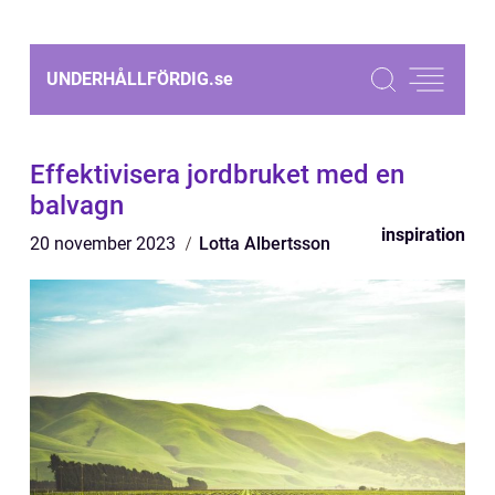
UNDERHÅLLFÖRDIG.
se
Effektivisera jordbruket med en
balvagn
inspiration
20 november 2023
Lotta Albertsson