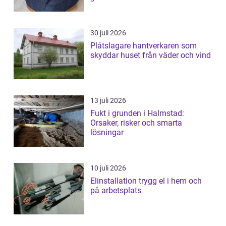
30 juli 2026
Plåtslagare hantverkaren som
skyddar huset från väder och vind
13 juli 2026
Fukt i grunden i Halmstad:
Orsaker, risker och smarta
lösningar
10 juli 2026
Elinstallation trygg el i hem och
på arbetsplats