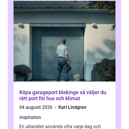
Köpa garageport blekinge så väljer du
rätt port för hus och klimat
04 augusti 2026
Karl Lindgren
inspiration
En altandörr används ofta varje dag och