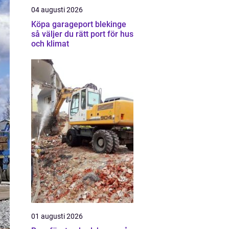
04 augusti 2026
Köpa garageport blekinge
så väljer du rätt port för hus
och klimat
01 augusti 2026