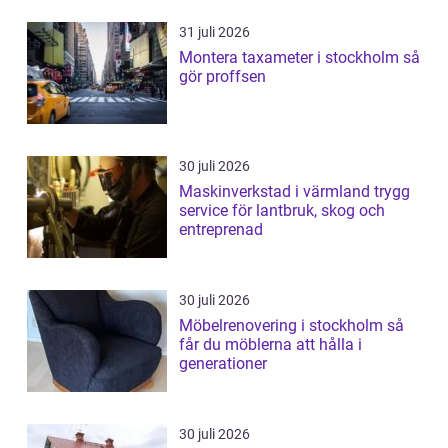
31 juli 2026
Montera taxameter i stockholm så
gör proffsen
30 juli 2026
Maskinverkstad i värmland trygg
service för lantbruk, skog och
entreprenad
30 juli 2026
Möbelrenovering i stockholm så
får du möblerna att hålla i
generationer
30 juli 2026