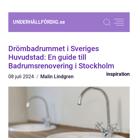
UNDERHÅLLFÖRDIG.
se
Drömbadrummet i Sveriges
Huvudstad: En guide till
Badrumsrenovering i Stockholm
inspiration
08 juli 2024
Malin Lindgren