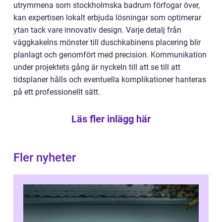
utrymmena som stockholmska badrum förfogar över,
kan expertisen lokalt erbjuda lösningar som optimerar
ytan tack vare innovativ design. Varje detalj från
väggkakelns mönster till duschkabinens placering blir
planlagt och genomfört med precision. Kommunikation
under projektets gång är nyckeln till att se till att
tidsplaner hålls och eventuella komplikationer hanteras
på ett professionellt sätt.
Läs fler inlägg här
Fler nyheter