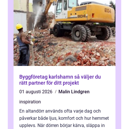
Byggföretag karlshamn så väljer du
rätt partner för ditt projekt
01 augusti 2026
Malin Lindgren
inspiration
En altandörr används ofta varje dag och
påverkar både ljus, komfort och hur hemmet
upplevs. När dörren börjar kärva, släppa in