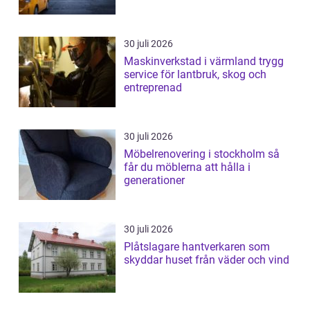
30 juli 2026
Maskinverkstad i värmland trygg
service för lantbruk, skog och
entreprenad
30 juli 2026
Möbelrenovering i stockholm så
får du möblerna att hålla i
generationer
30 juli 2026
Plåtslagare hantverkaren som
skyddar huset från väder och vind