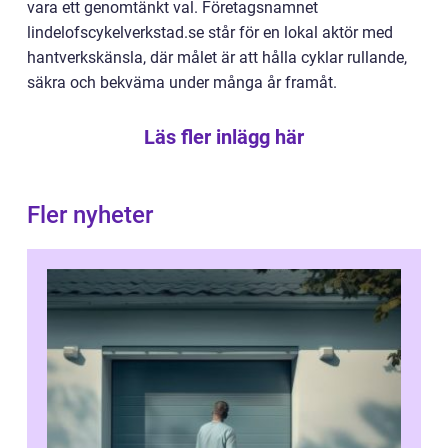
vara ett genomtänkt val. Företagsnamnet
lindelofscykelverkstad.se står för en lokal aktör med
hantverkskänsla, där målet är att hålla cyklar rullande,
säkra och bekväma under många år framåt.
Läs fler inlägg här
Fler nyheter