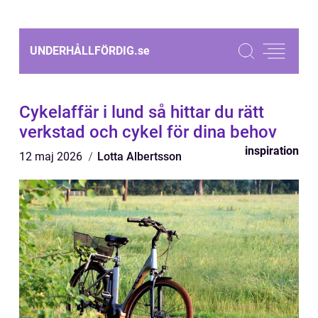
UNDERHÅLLFÖRDIG.
se
Cykelaffär i lund så hittar du rätt
verkstad och cykel för dina behov
inspiration
12 maj 2026
Lotta Albertsson