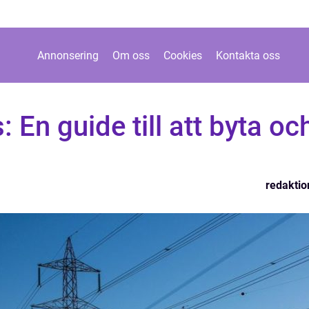
Annonsering
Om oss
Cookies
Kontakta oss
: En guide till att byta oc
redaktio