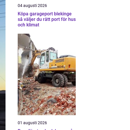
04 augusti 2026
Köpa garageport blekinge
så väljer du rätt port för hus
och klimat
01 augusti 2026