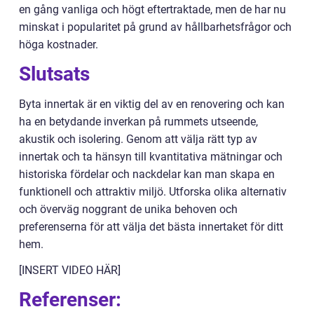
en gång vanliga och högt eftertraktade, men de har nu
minskat i popularitet på grund av hållbarhetsfrågor och
höga kostnader.
Slutsats
Byta innertak är en viktig del av en renovering och kan
ha en betydande inverkan på rummets utseende,
akustik och isolering. Genom att välja rätt typ av
innertak och ta hänsyn till kvantitativa mätningar och
historiska fördelar och nackdelar kan man skapa en
funktionell och attraktiv miljö. Utforska olika alternativ
och överväg noggrant de unika behoven och
preferenserna för att välja det bästa innertaket för ditt
hem.
[INSERT VIDEO HÄR]
Referenser: