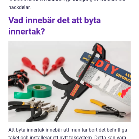
nackdelar.
Vad innebär det att byta
innertak?
Att byta innertak innebär att man tar bort det befintliga
taket och installerar ett nytt taksystem. Detta kan vara