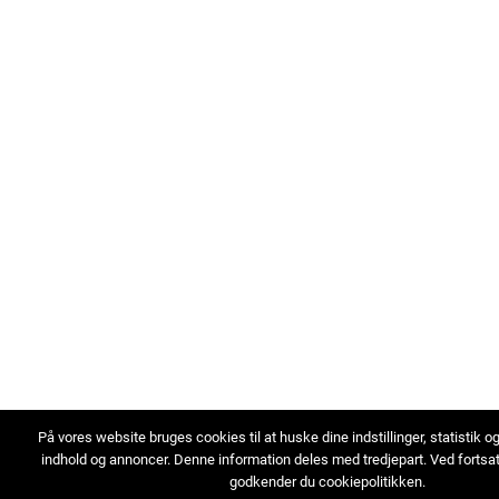
På vores website bruges cookies til at huske dine indstillinger, statistik o
indhold og annoncer. Denne information deles med tredjepart. Ved fortsa
godkender du cookiepolitikken.