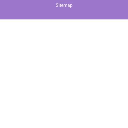
Sitemap