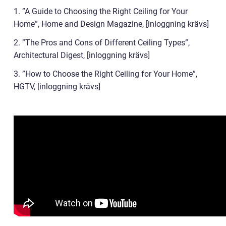
1. ”A Guide to Choosing the Right Ceiling for Your
Home”, Home and Design Magazine, [inloggning krävs]
2. ”The Pros and Cons of Different Ceiling Types”,
Architectural Digest, [inloggning krävs]
3. ”How to Choose the Right Ceiling for Your Home”,
HGTV, [inloggning krävs]