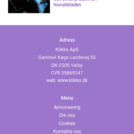
huvudstaden
Adress
web:
www.klikko.dk
Menu
Annonsering
Om oss
Cookies
Kontakta oss