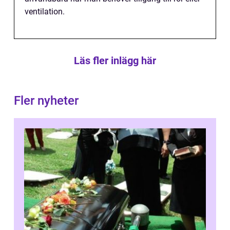
ventilation.
Läs fler inlägg här
Fler nyheter