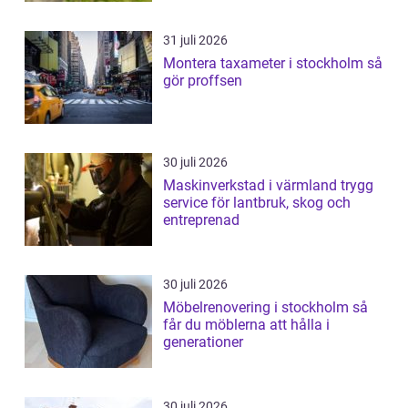
31 juli 2026
Montera taxameter i stockholm så
gör proffsen
30 juli 2026
Maskinverkstad i värmland trygg
service för lantbruk, skog och
entreprenad
30 juli 2026
Möbelrenovering i stockholm så
får du möblerna att hålla i
generationer
30 juli 2026