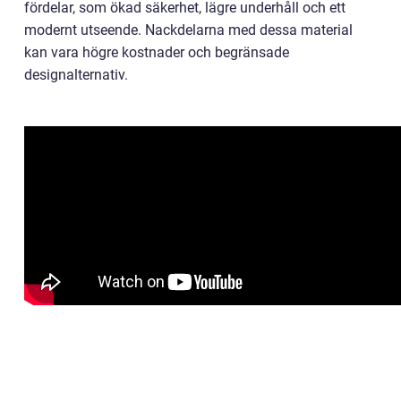
fördelar, som ökad säkerhet, lägre underhåll och ett
modernt utseende. Nackdelarna med dessa material
kan vara högre kostnader och begränsade
designalternativ.