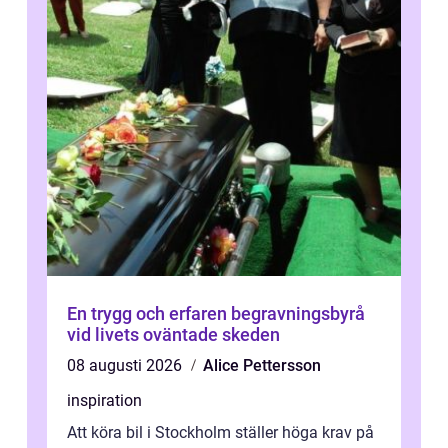
En trygg och erfaren begravningsbyrå
vid livets oväntade skeden
08 augusti 2026
Alice Pettersson
inspiration
Att köra bil i Stockholm ställer höga krav på