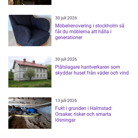
30 juli 2026
Möbelrenovering i stockholm så
får du möblerna att hålla i
generationer
30 juli 2026
Plåtslagare hantverkaren som
skyddar huset från väder och vind
13 juli 2026
Fukt i grunden i Halmstad:
Orsaker, risker och smarta
lösningar