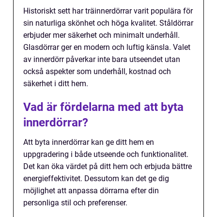
Historiskt sett har träinnerdörrar varit populära för
sin naturliga skönhet och höga kvalitet. Ståldörrar
erbjuder mer säkerhet och minimalt underhåll.
Glasdörrar ger en modern och luftig känsla. Valet
av innerdörr påverkar inte bara utseendet utan
också aspekter som underhåll, kostnad och
säkerhet i ditt hem.
Vad är fördelarna med att byta
innerdörrar?
Att byta innerdörrar kan ge ditt hem en
uppgradering i både utseende och funktionalitet.
Det kan öka värdet på ditt hem och erbjuda bättre
energieffektivitet. Dessutom kan det ge dig
möjlighet att anpassa dörrarna efter din
personliga stil och preferenser.