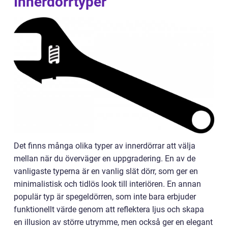
Innerdörrtyper
Det finns många olika typer av innerdörrar att välja
mellan när du överväger en uppgradering. En av de
vanligaste typerna är en vanlig slät dörr, som ger en
minimalistisk och tidlös look till interiören. En annan
populär typ är spegeldörren, som inte bara erbjuder
funktionellt värde genom att reflektera ljus och skapa
en illusion av större utrymme, men också ger en elegant