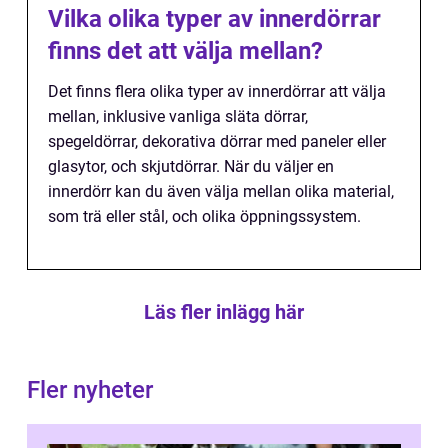
Vilka olika typer av innerdörrar
finns det att välja mellan?
Det finns flera olika typer av innerdörrar att välja
mellan, inklusive vanliga släta dörrar,
spegeldörrar, dekorativa dörrar med paneler eller
glasytor, och skjutdörrar. När du väljer en
innerdörr kan du även välja mellan olika material,
som trä eller stål, och olika öppningssystem.
Läs fler inlägg här
Fler nyheter