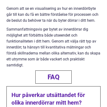
Genom att se en visualisering av hur en innerdörrbyte
går till kan du få en bättre förståelse för processen och
de beslut du behöver ta när du byter dörrar i ditt hem.
Sammanfattningsvis ger bytet av innerdörrar dig
möjlighet att förbättra både utseendet och
funktionaliteten i ditt hem. Genom att välja rätt typ av
innerdörr, ta hänsyn till kvantitativa mätningar och
förstå skillnaderna mellan olika alternativ, kan du skapa
ett utrymme som är både vackert och praktiskt
samtidigt.
FAQ
Hur påverkar utsättandet för
olika innerdörrar mitt hem?