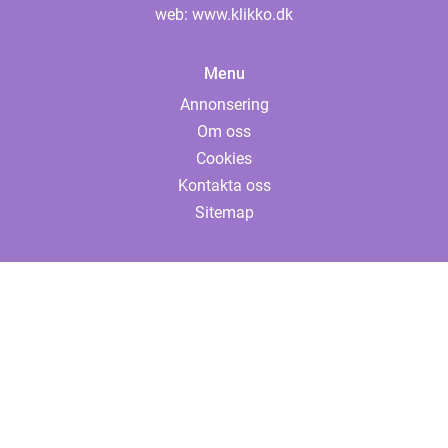
web:
www.klikko.dk
Menu
Annonsering
Om oss
Cookies
Kontakta oss
Sitemap