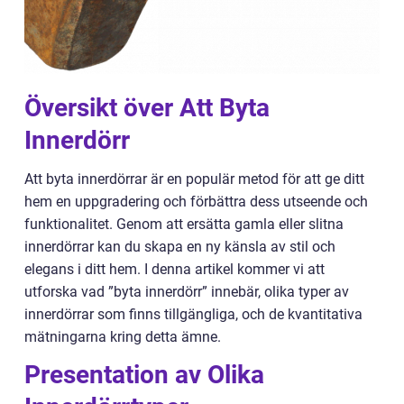
Översikt över Att Byta
Innerdörr
Att byta innerdörrar är en populär metod för att ge ditt
hem en uppgradering och förbättra dess utseende och
funktionalitet. Genom att ersätta gamla eller slitna
innerdörrar kan du skapa en ny känsla av stil och
elegans i ditt hem. I denna artikel kommer vi att
utforska vad ”byta innerdörr” innebär, olika typer av
innerdörrar som finns tillgängliga, och de kvantitativa
mätningarna kring detta ämne.
Presentation av Olika