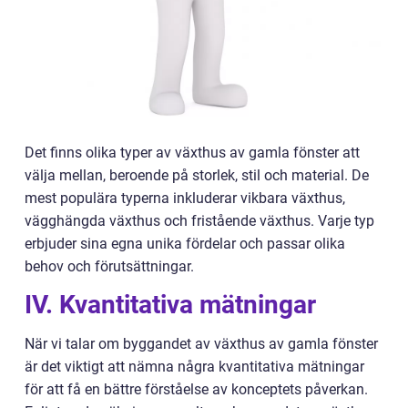
Det finns olika typer av växthus av gamla fönster att
välja mellan, beroende på storlek, stil och material. De
mest populära typerna inkluderar vikbara växthus,
vägghängda växthus och fristående växthus. Varje typ
erbjuder sina egna unika fördelar och passar olika
behov och förutsättningar.
IV. Kvantitativa mätningar
När vi talar om byggandet av växthus av gamla fönster
är det viktigt att nämna några kvantitativa mätningar
för att få en bättre förståelse av konceptets påverkan.