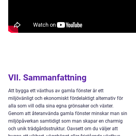
VII. Sammanfattning
Att bygga ett växthus av gamla fönster är ett
miljövänligt och ekonomiskt fördelaktigt alternativ för
alla som vill odla sina egna grönsaker och växter.
Genom att återanvända gamla fönster minskar man sin
miljöpåverkan samtidigt som man skapar en charmig
och unik trädgårdsstruktur. Oavsett om du väljer att