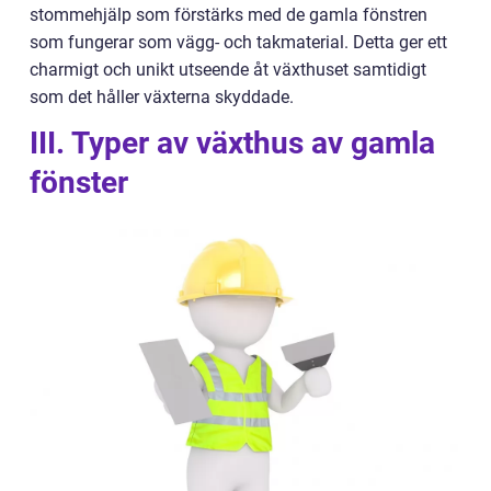
stommehjälp som förstärks med de gamla fönstren
som fungerar som vägg- och takmaterial. Detta ger ett
charmigt och unikt utseende åt växthuset samtidigt
som det håller växterna skyddade.
III. Typer av växthus av gamla
fönster