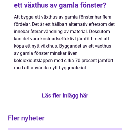
ett växthus av gamla fönster?
Att bygga ett växthus av gamla fönster har flera
fördelar. Det är ett hållbart alternativ eftersom det
innebär återanvändning av material. Dessutom
kan det vara kostnadseffektivt jämfört med att
köpa ett nytt växthus. Byggandet av ett växthus
av gamla fönster minskar även
koldioxidutsläppen med cirka 70 procent jämfört
med att använda nytt byggmaterial.
Läs fler inlägg här
Fler nyheter