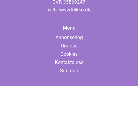
web:
www.klikko.dk
Menu
Annonsering
Om oss
Cookies
Kontakta oss
Sitemap