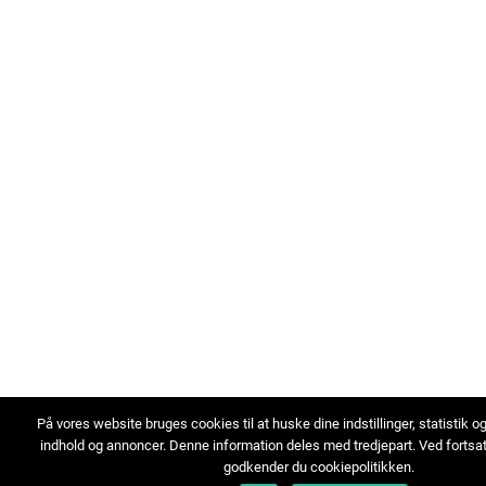
På vores website bruges cookies til at huske dine indstillinger, statistik o
indhold og annoncer. Denne information deles med tredjepart. Ved fortsa
godkender du cookiepolitikken.