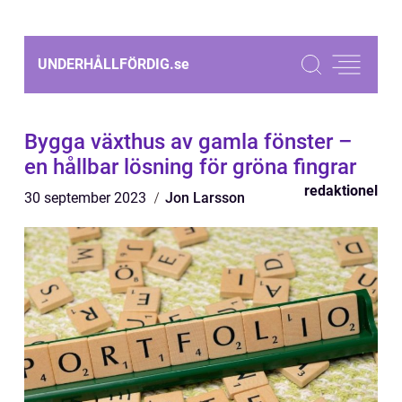
UNDERHÅLLFÖRDIG.
se
Bygga växthus av gamla fönster –
en hållbar lösning för gröna fingrar
redaktionel
30 september 2023
Jon Larsson