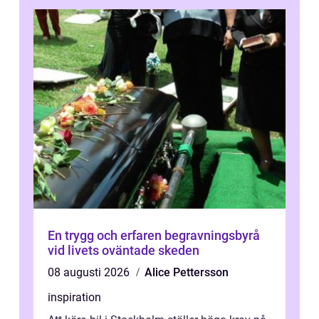
En trygg och erfaren begravningsbyrå
vid livets oväntade skeden
08 augusti 2026
Alice Pettersson
inspiration