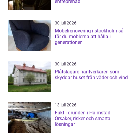
entreprenad
30 juli 2026
Möbelrenovering i stockholm så
får du möblerna att hålla i
generationer
30 juli 2026
Plåtslagare hantverkaren som
skyddar huset från väder och vind
13 juli 2026
Fukt i grunden i Halmstad:
Orsaker, risker och smarta
lösningar