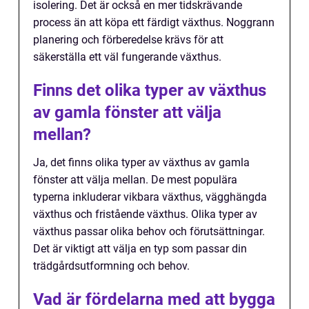
isolering. Det är också en mer tidskrävande
process än att köpa ett färdigt växthus. Noggrann
planering och förberedelse krävs för att
säkerställa ett väl fungerande växthus.
Finns det olika typer av växthus
av gamla fönster att välja
mellan?
Ja, det finns olika typer av växthus av gamla
fönster att välja mellan. De mest populära
typerna inkluderar vikbara växthus, vägghängda
växthus och fristående växthus. Olika typer av
växthus passar olika behov och förutsättningar.
Det är viktigt att välja en typ som passar din
trädgårdsutformning och behov.
Vad är fördelarna med att bygga