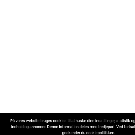
På vores website bruges cookies til at huske dine indstillinger, statistik o
indhold og annoncer. Denne information deles med tredjepart. Ved fortsa
godkender du cookiepolitikken.