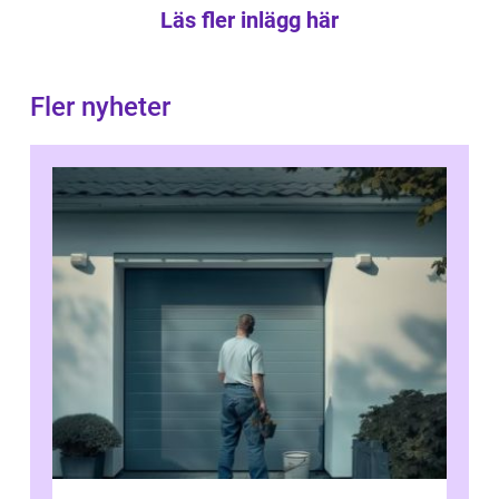
Läs fler inlägg här
Fler nyheter