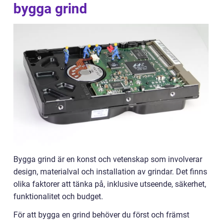
bygga grind
Bygga grind är en konst och vetenskap som involverar
design, materialval och installation av grindar. Det finns
olika faktorer att tänka på, inklusive utseende, säkerhet,
funktionalitet och budget.
För att bygga en grind behöver du först och främst