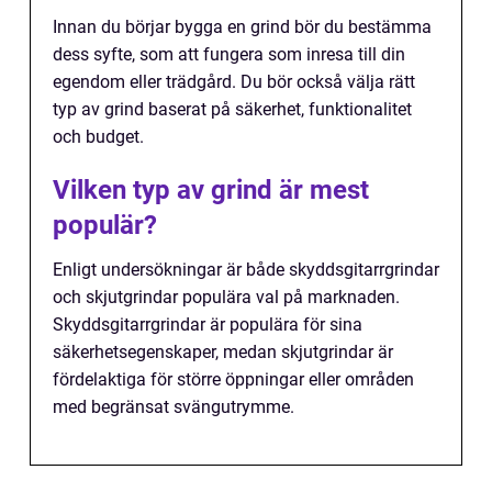
Innan du börjar bygga en grind bör du bestämma
dess syfte, som att fungera som inresa till din
egendom eller trädgård. Du bör också välja rätt
typ av grind baserat på säkerhet, funktionalitet
och budget.
Vilken typ av grind är mest
populär?
Enligt undersökningar är både skyddsgitarrgrindar
och skjutgrindar populära val på marknaden.
Skyddsgitarrgrindar är populära för sina
säkerhetsegenskaper, medan skjutgrindar är
fördelaktiga för större öppningar eller områden
med begränsat svängutrymme.