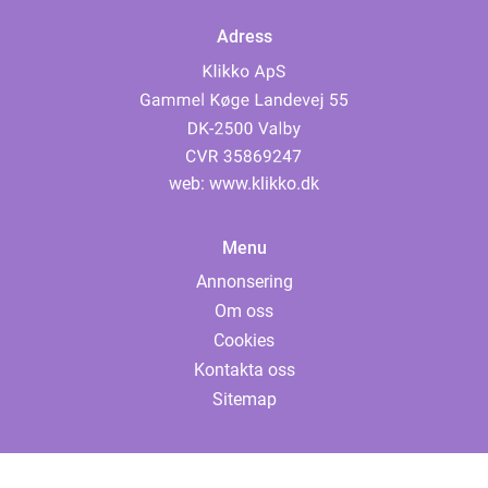
Adress
web:
www.klikko.dk
Menu
Annonsering
Om oss
Cookies
Kontakta oss
Sitemap