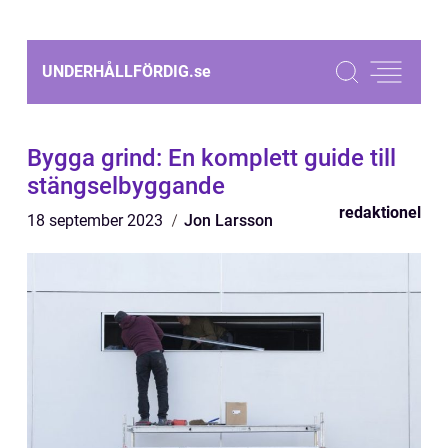
UNDERHÅLLFÖRDIG.
se
Bygga grind: En komplett guide till
stängselbyggande
redaktionel
18 september 2023
Jon Larsson