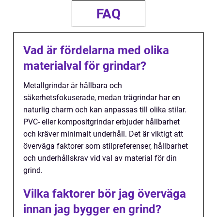
FAQ
Vad är fördelarna med olika
materialval för grindar?
Metallgrindar är hållbara och
säkerhetsfokuserade, medan trägrindar har en
naturlig charm och kan anpassas till olika stilar.
PVC- eller kompositgrindar erbjuder hållbarhet
och kräver minimalt underhåll. Det är viktigt att
överväga faktorer som stilpreferenser, hållbarhet
och underhållskrav vid val av material för din
grind.
Vilka faktorer bör jag överväga
innan jag bygger en grind?