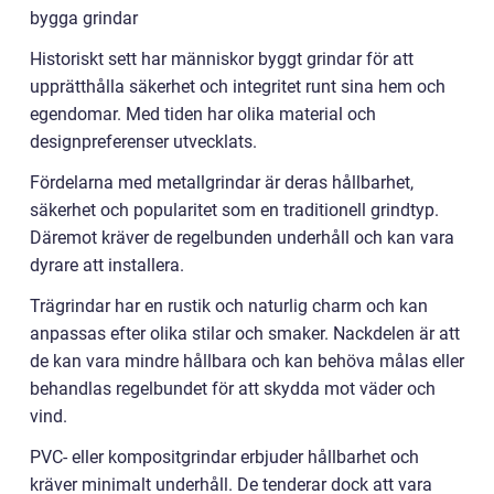
bygga grindar
Historiskt sett har människor byggt grindar för att
upprätthålla säkerhet och integritet runt sina hem och
egendomar. Med tiden har olika material och
designpreferenser utvecklats.
Fördelarna med metallgrindar är deras hållbarhet,
säkerhet och popularitet som en traditionell grindtyp.
Däremot kräver de regelbunden underhåll och kan vara
dyrare att installera.
Trägrindar har en rustik och naturlig charm och kan
anpassas efter olika stilar och smaker. Nackdelen är att
de kan vara mindre hållbara och kan behöva målas eller
behandlas regelbundet för att skydda mot väder och
vind.
PVC- eller kompositgrindar erbjuder hållbarhet och
kräver minimalt underhåll. De tenderar dock att vara