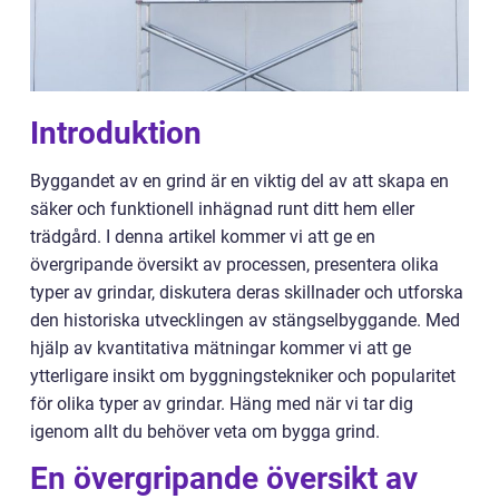
Introduktion
Byggandet av en grind är en viktig del av att skapa en
säker och funktionell inhägnad runt ditt hem eller
trädgård. I denna artikel kommer vi att ge en
övergripande översikt av processen, presentera olika
typer av grindar, diskutera deras skillnader och utforska
den historiska utvecklingen av stängselbyggande. Med
hjälp av kvantitativa mätningar kommer vi att ge
ytterligare insikt om byggningstekniker och popularitet
för olika typer av grindar. Häng med när vi tar dig
igenom allt du behöver veta om bygga grind.
En övergripande översikt av