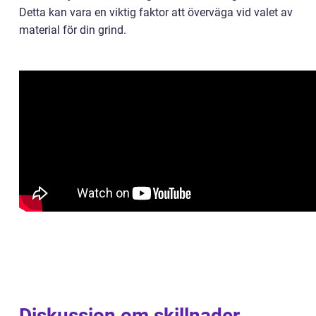
Detta kan vara en viktig faktor att överväga vid valet av
material för din grind.
Diskussion om skillnader