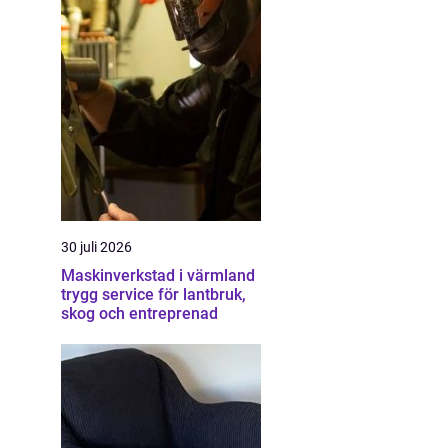
30 juli 2026
Maskinverkstad i värmland
trygg service för lantbruk,
skog och entreprenad