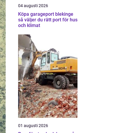
04 augusti 2026
Köpa garageport blekinge
så väljer du rätt port för hus
och klimat
01 augusti 2026