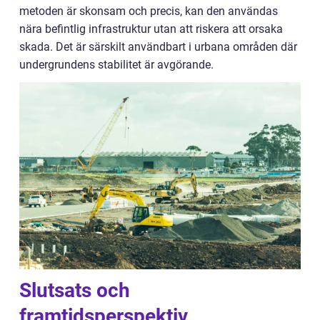
metoden är skonsam och precis, kan den användas
nära befintlig infrastruktur utan att riskera att orsaka
skada. Det är särskilt användbart i urbana områden där
undergrundens stabilitet är avgörande.
Slutsats och
framtidsperspektiv