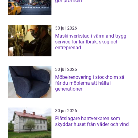
gör proffsen
30 juli 2026
Maskinverkstad i värmland trygg
service för lantbruk, skog och
entreprenad
30 juli 2026
Möbelrenovering i stockholm så
får du möblerna att hålla i
generationer
30 juli 2026
Plåtslagare hantverkaren som
skyddar huset från väder och vind