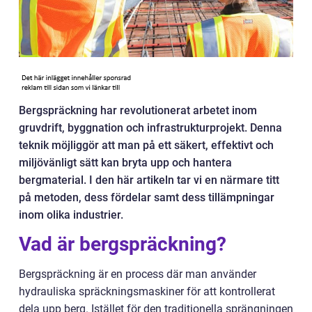
Bergspräckning har revolutionerat arbetet inom
gruvdrift, byggnation och infrastrukturprojekt. Denna
teknik möjliggör att man på ett säkert, effektivt och
miljövänligt sätt kan bryta upp och hantera
bergmaterial. I den här artikeln tar vi en närmare titt
på metoden, dess fördelar samt dess tillämpningar
inom olika industrier.
Vad är bergspräckning?
Bergspräckning är en process där man använder
hydrauliska spräckningsmaskiner för att kontrollerat
dela upp berg. Istället för den traditionella sprängningen