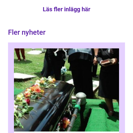
Läs fler inlägg här
Fler nyheter