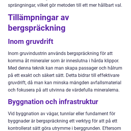
sprängningar, vilket gör metoden till ett mer hållbart val.
Tillämpningar av
bergspräckning
Inom gruvdrift
Inom gruvindustrin används bergspräckning för att
komma åt mineraler som är inneslutna i hårda klippor.
Med denna teknik kan man skapa passager och hålrum
på ett exakt och säkert sätt. Detta bidrar till effektivare
gruvdrift, då man kan minska mängden avfallsmaterial
och fokusera på att utvinna de värdefulla mineralerna.
Byggnation och infrastruktur
Vid byggnation av vägar, tunnlar eller fundament för
byggnader är bergspräckning ett verktyg för att på ett
kontrollerat sätt göra utrymme i berggrunden. Eftersom