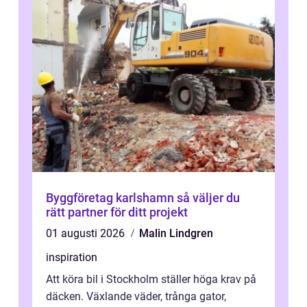
Byggföretag karlshamn så väljer du
rätt partner för ditt projekt
01 augusti 2026
Malin Lindgren
inspiration
Att köra bil i Stockholm ställer höga krav på
däcken. Växlande väder, trånga gator,