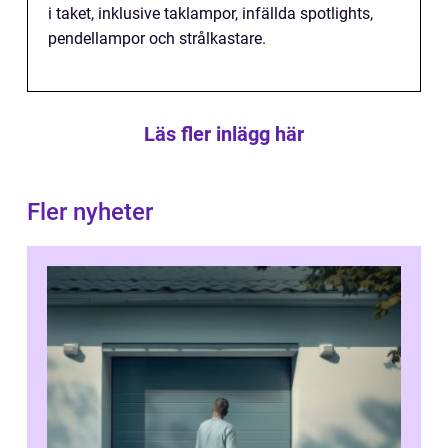
i taket, inklusive taklampor, infällda spotlights,
pendellampor och strålkastare.
Läs fler inlägg här
Fler nyheter