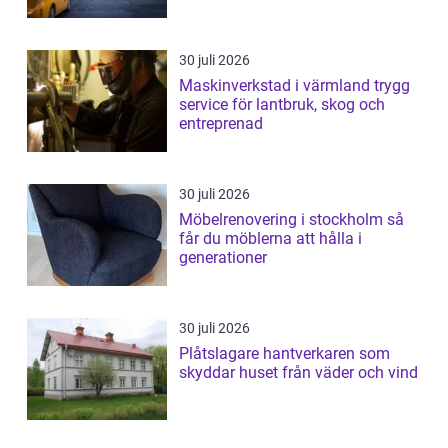
30 juli 2026
Maskinverkstad i värmland trygg
service för lantbruk, skog och
entreprenad
30 juli 2026
Möbelrenovering i stockholm så
får du möblerna att hålla i
generationer
30 juli 2026
Plåtslagare hantverkaren som
skyddar huset från väder och vind