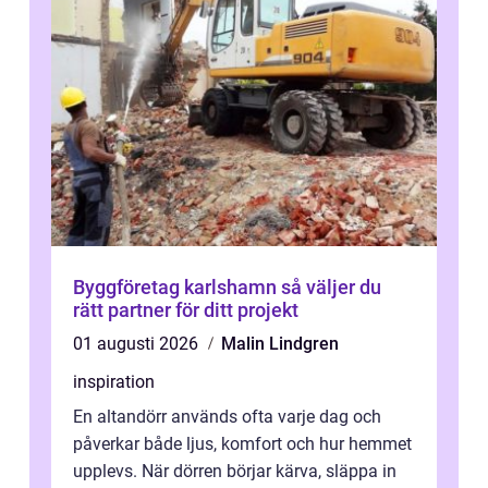
Byggföretag karlshamn så väljer du
rätt partner för ditt projekt
01 augusti 2026
Malin Lindgren
inspiration
En altandörr används ofta varje dag och
påverkar både ljus, komfort och hur hemmet
upplevs. När dörren börjar kärva, släppa in