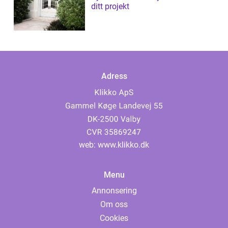
ditt projekt
Adress
web:
www.klikko.dk
Menu
Annonsering
Om oss
Cookies