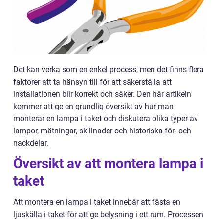
Det kan verka som en enkel process, men det finns flera
faktorer att ta hänsyn till för att säkerställa att
installationen blir korrekt och säker. Den här artikeln
kommer att ge en grundlig översikt av hur man
monterar en lampa i taket och diskutera olika typer av
lampor, mätningar, skillnader och historiska för- och
nackdelar.
Översikt av att montera lampa i
taket
Att montera en lampa i taket innebär att fästa en
ljuskälla i taket för att ge belysning i ett rum. Processen