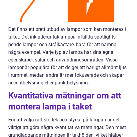
Det finns ett brett utbud av lampor som kan monteras i
taket. Det inkluderar taklampor, infällda spotlights,
pendellampor och strålkastare, bara för att nämna
några exempel. Varje typ av lampa har sina egna
egenskaper, stilar och användningsområden. Vissa
lampor är populära för att de ger ett härligt allmänt ljus
i rummet, medan andra är mer fokuserade och skapar
accentbelysning eller punktbelysning.
Kvantitativa mätningar om att
montera lampa i taket
För att välja rätt storlek och styrka på lampan är det
viktigt att göra några kvantitativa mätningar. Den mest
grundläggande mätningen är takhöjden, vilket hjälper