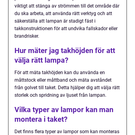
viktigt att stänga av strömmen till det område där
du ska arbeta, att använda rätt verktyg och att
säkerställa att lampan är stadigt fäst i
takkonstruktionen för att undvika fallskador eller
brandrisker.
Hur mäter jag takhöjden för att
välja rätt lampa?
För att mäta takhöjden kan du använda en
måttstock eller måttband och mäta avståndet
från golvet till taket. Detta hjälper dig att välja rätt
storlek och spridning av ljuset från lampan.
Vilka typer av lampor kan man
montera i taket?
Det finns flera typer av lampor som kan monteras