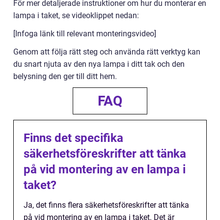
För mer detaljerade instruktioner om hur du monterar en
lampa i taket, se videoklippet nedan:
[Infoga länk till relevant monteringsvideo]
Genom att följa rätt steg och använda rätt verktyg kan
du snart njuta av den nya lampa i ditt tak och den
belysning den ger till ditt hem.
FAQ
Finns det specifika
säkerhetsföreskrifter att tänka
på vid montering av en lampa i
taket?
Ja, det finns flera säkerhetsföreskrifter att tänka
på vid montering av en lampa i taket. Det är