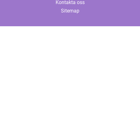
Kontakta oss
Sitemap