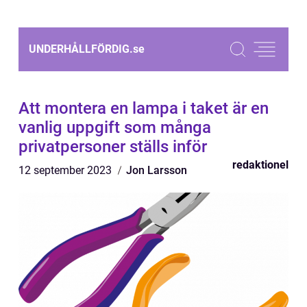
UNDERHÅLLFÖRDIG.
se
Att montera en lampa i taket är en
vanlig uppgift som många
privatpersoner ställs inför
redaktionel
12 september 2023
Jon Larsson