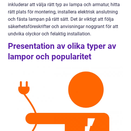
inkluderar att välja rätt typ av lampa och armatur, hitta
rätt plats för montering, installera elektrisk anslutning
och fästa lampan på rätt sätt. Det är viktigt att följa
säkerhetsföreskrifter och anvisningar noggrant för att
undvika olyckor och felaktig installation.
Presentation av olika typer av
lampor och popularitet