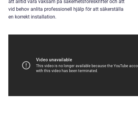
att alltid vara vaksam på säkerhetsföreskrifter och att
vid behov anlita professionell hjälp för att säkerställa
en korrekt installation.