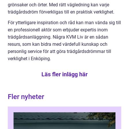
grönsaker och örter. Med rätt vägledning kan varje
trädgårdsdröm förverkligas till en praktisk verklighet.
För ytterligare inspiration och råd kan man vända sig till
en professionell aktör som erbjuder expertis inom
trädgårdsanläggning. Några KVM Liv är en sådan
resurs, som kan bidra med värdefull kunskap och
personlig service för att göra trädgårdsdrömmar till
verklighet i Enköping.
Läs fler inlägg här
Fler nyheter