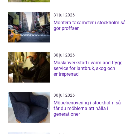
31 juli 2026
Montera taxameter i stockholm så
gör proffsen
30 juli 2026
Maskinverkstad i värmland trygg
service för lantbruk, skog och
entreprenad
30 juli 2026
Möbelrenovering i stockholm så
får du möblerna att hålla i
generationer