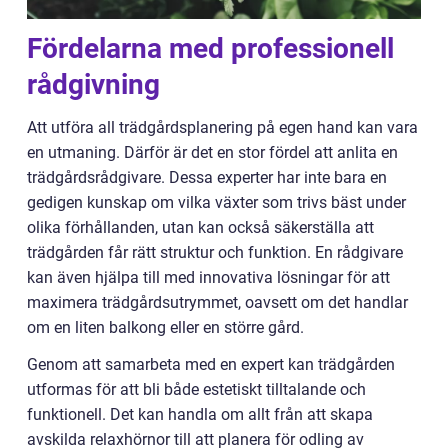
Fördelarna med professionell
rådgivning
Att utföra all trädgårdsplanering på egen hand kan vara
en utmaning. Därför är det en stor fördel att anlita en
trädgårdsrådgivare. Dessa experter har inte bara en
gedigen kunskap om vilka växter som trivs bäst under
olika förhållanden, utan kan också säkerställa att
trädgården får rätt struktur och funktion. En rådgivare
kan även hjälpa till med innovativa lösningar för att
maximera trädgårdsutrymmet, oavsett om det handlar
om en liten balkong eller en större gård.
Genom att samarbeta med en expert kan trädgården
utformas för att bli både estetiskt tilltalande och
funktionell. Det kan handla om allt från att skapa
avskilda relaxhörnor till att planera för odling av