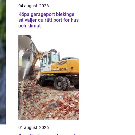
04 augusti 2026
Köpa garageport blekinge
så väljer du rätt port för hus
och klimat
01 augusti 2026