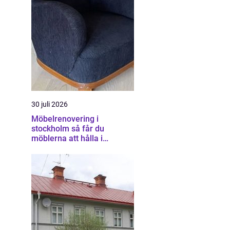
30 juli 2026
Möbelrenovering i
stockholm så får du
möblerna att hålla i
generationer